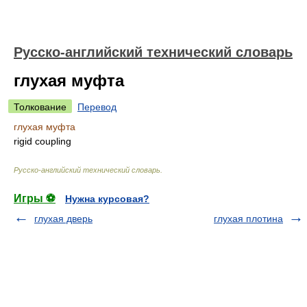
Русско-английский технический словарь
глухая муфта
Толкование
Перевод
глухая муфта
rigid coupling
Русско-английский технический словарь
.
Игры ⚽
Нужна курсовая?
глухая дверь
глухая плотина