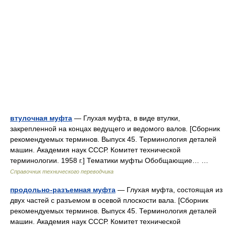
втулочная муфта
— Глухая муфта, в виде втулки,
закрепленной на концах ведущего и ведомого валов. [Сборник
рекомендуемых терминов. Выпуск 45. Терминология деталей
машин. Академия наук СССР. Комитет технической
терминологии. 1958 г.] Тематики муфты Обобщающие… …
Справочник технического переводчика
продольно-разъемная муфта
— Глухая муфта, состоящая из
двух частей с разъемом в осевой плоскости вала. [Сборник
рекомендуемых терминов. Выпуск 45. Терминология деталей
машин. Академия наук СССР. Комитет технической